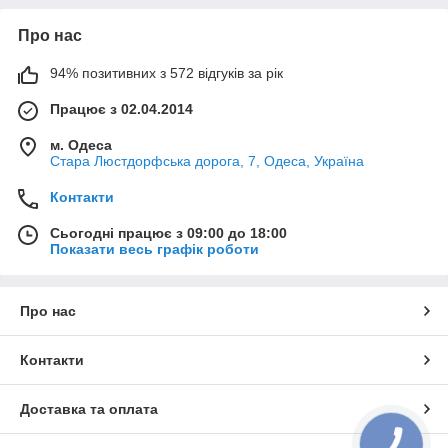
Про нас
94% позитивних з 572 відгуків за рік
Працює з 02.04.2014
м. Одеса
Стара Люстдорфська дорога, 7, Одеса, Україна
Контакти
Сьогодні працює з 09:00 до 18:00
Показати весь графік роботи
Про нас
Контакти
Доставка та оплата
КНОПКА