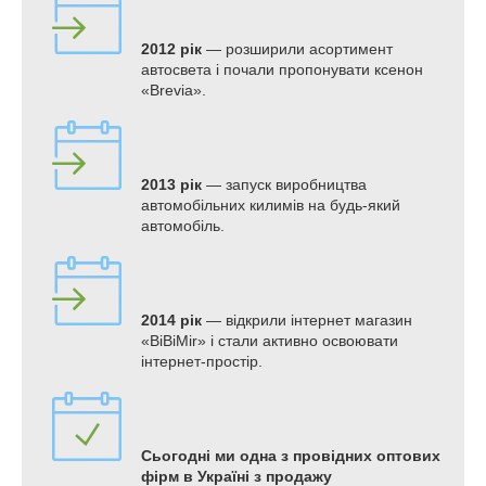
2012 рік
— розширили асортимент
автосвета і почали пропонувати ксенон
«Brevia».
2013 рік
— запуск виробництва
автомобільних килимів на будь-який
автомобіль.
2014 рік
— відкрили інтернет магазин
«BiBiMir» і стали активно освоювати
інтернет-простір.
Сьогодні ми одна з провідних оптових
фірм в Україні з продажу