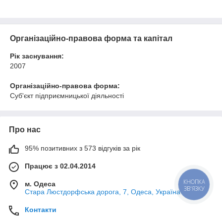
Організаційно-правова форма та капітал
Рік заснування:
2007
Організаційно-правова форма:
Суб'єкт підприємницької діяльності
Про нас
95% позитивних з 573 відгуків за рік
Працює з 02.04.2014
м. Одеса
КНОПКА
ЗВ'ЯЗКУ
Стара Люстдорфська дорога, 7, Одеса, Україна
Контакти