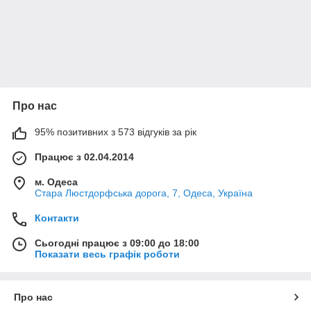
Про нас
95% позитивних з 573 відгуків за рік
Працює з 02.04.2014
м. Одеса
Стара Люстдорфська дорога, 7, Одеса, Україна
Контакти
Сьогодні працює з 09:00 до 18:00
Показати весь графік роботи
Про нас