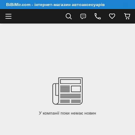
BiBiMir.com - інтернет-магазин автоаксесуарів
У компанії поки немає новин