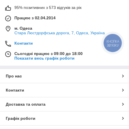
95% позитивних з 573 відгуків за рік
Працює з 02.04.2014
м. Одеса
Стара Люстдорфська дорога, 7, Одеса, Україна
КНОПКА
Контакти
ЗВ'ЯЗКУ
Сьогодні працює з 09:00 до 18:00
Показати весь графік роботи
Про нас
Контакти
Доставка та оплата
Графік роботи