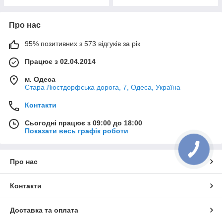
Про нас
95% позитивних з 573 відгуків за рік
Працює з 02.04.2014
м. Одеса
Стара Люстдорфська дорога, 7, Одеса, Україна
Контакти
Сьогодні працює з 09:00 до 18:00
Показати весь графік роботи
Про нас
Контакти
Доставка та оплата