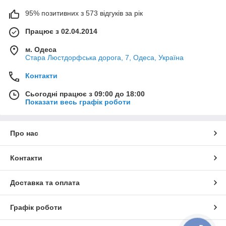
95% позитивних з 573 відгуків за рік
Працює з 02.04.2014
м. Одеса
Стара Люстдорфська дорога, 7, Одеса, Україна
Контакти
Сьогодні працює з 09:00 до 18:00
Показати весь графік роботи
Про нас
Контакти
Доставка та оплата
Графік роботи