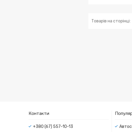
Контакти
Популяр
+380 (67) 557-10-13
Автос