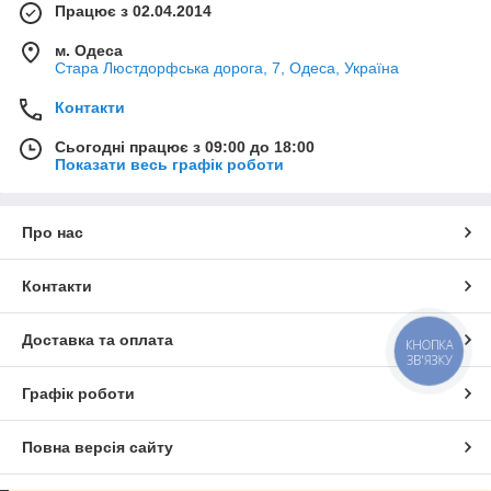
Працює з 02.04.2014
м. Одеса
Стара Люстдорфська дорога, 7, Одеса, Україна
Контакти
Сьогодні працює з 09:00 до 18:00
Показати весь графік роботи
Про нас
Контакти
Доставка та оплата
КНОПКА
ЗВ'ЯЗКУ
Графік роботи
Повна версія сайту