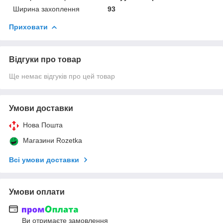
Ширина захоплення
93
Приховати
Відгуки про товар
Ще немає відгуків про цей товар
Умови доставки
Нова Пошта
Магазини Rozetka
Всі умови доставки
Умови оплати
Ви отримаєте замовлення