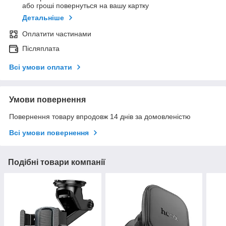
або гроші повернуться на вашу картку
Детальніше
Оплатити частинами
Післяплата
Всі умови оплати
Умови повернення
Повернення товару впродовж 14 днів за домовленістю
Всі умови повернення
Подібні товари компанії