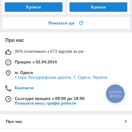
Купити
Купити
Показати ще
Про нас
95% позитивних з 573 відгуків за рік
Працює з 02.04.2014
м. Одеса
Стара Люстдорфська дорога, 7, Одеса, Україна
Контакти
КНОПКА
ЗВ'ЯЗКУ
Сьогодні працює з 09:00 до 18:00
Показати весь графік роботи
Про нас