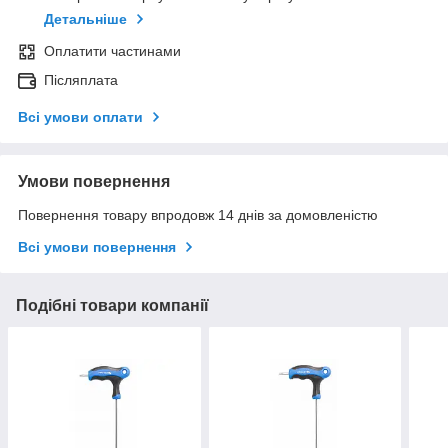
Детальніше
Оплатити частинами
Післяплата
Всі умови оплати
Умови повернення
Повернення товару впродовж 14 днів за домовленістю
Всі умови повернення
Подібні товари компанії