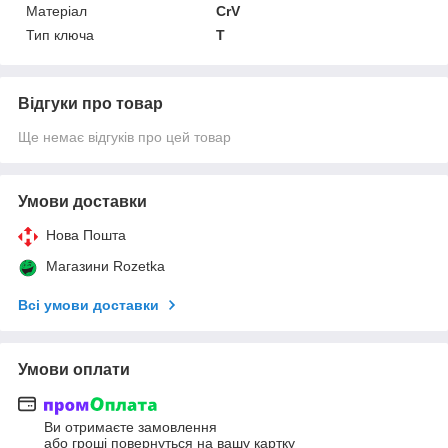
Матеріал
CrV
Тип ключа
T
Відгуки про товар
Ще немає відгуків про цей товар
Умови доставки
Нова Пошта
Магазини Rozetka
Всі умови доставки
Умови оплати
Ви отримаєте замовлення
або гроші повернуться на вашу картку