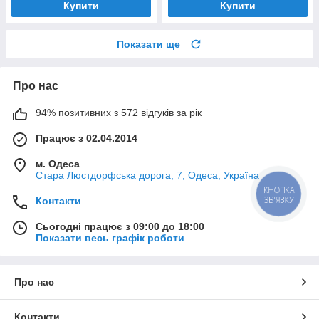
Купити
Купити
Показати ще
Про нас
94% позитивних з 572 відгуків за рік
Працює з 02.04.2014
м. Одеса
Стара Люстдорфська дорога, 7, Одеса, Україна
КНОПКА
ЗВ'ЯЗКУ
Контакти
Сьогодні працює з 09:00 до 18:00
Показати весь графік роботи
Про нас
Контакти