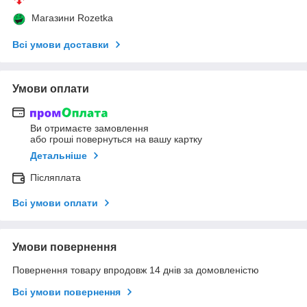
Магазини Rozetka
Всі умови доставки
Умови оплати
Ви отримаєте замовлення
або гроші повернуться на вашу картку
Детальніше
Післяплата
Всі умови оплати
Умови повернення
Повернення товару впродовж 14 днів за домовленістю
Всі умови повернення