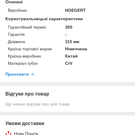
Основні
Виробник
HOEGERT
Користувальницькі характеристики
Гарантійний термін
300
Гарантія
-
Довжина
115 мм
Країна торгової марки
Німеччина
Країна-виробник
Китай
Матеріал губок
CrV
Приховати
Відгуки про товар
Ще немає відгуків про цей товар
Умови доставки
Нова Пошта