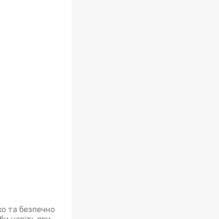
ко та безпечно