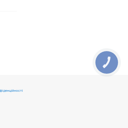
фіденційності