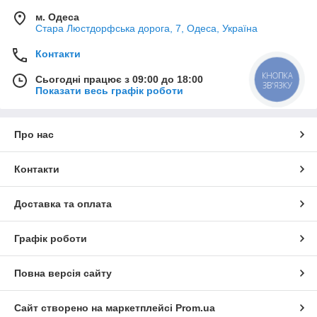
м. Одеса
Стара Люстдорфська дорога, 7, Одеса, Україна
Контакти
КНОПКА
Сьогодні працює з 09:00 до 18:00
ЗВ'ЯЗКУ
Показати весь графік роботи
Про нас
Контакти
Доставка та оплата
Графік роботи
Повна версія сайту
Сайт створено на маркетплейсі
Prom.ua