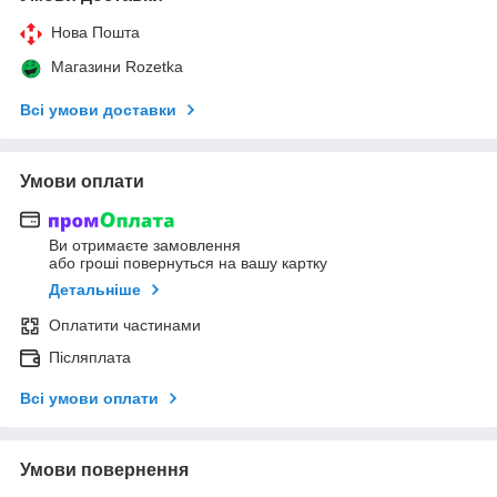
Нова Пошта
Магазини Rozetka
Всі умови доставки
Умови оплати
Ви отримаєте замовлення
або гроші повернуться на вашу картку
Детальніше
Оплатити частинами
Післяплата
Всі умови оплати
Умови повернення