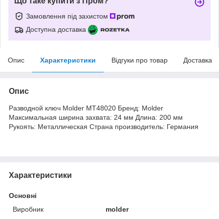
Що таке купити з Пром?
Замовлення під захистом
Доступна доставка
Опис
Характеристики
Відгуки про товар
Доставка
Опис
Разводной ключ Molder MT48020 Бренд: Molder
Максимальная ширина захвата: 24 мм Длина: 200 мм
Рукоять: Металлическая Страна производитель: Германия
Характеристики
Основні
Виробник
molder