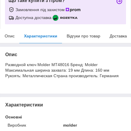
Що таке купити з Пром?
Замовлення під захистом
Доступна доставка
Опис
Характеристики
Відгуки про товар
Доставка
Опис
Разводной ключ Molder MT48016 Бренд: Molder
Максимальная ширина захвата: 19 мм Длина: 160 мм
Рукоять: Металлическая Страна производитель: Германия
Характеристики
Основні
Виробник
molder