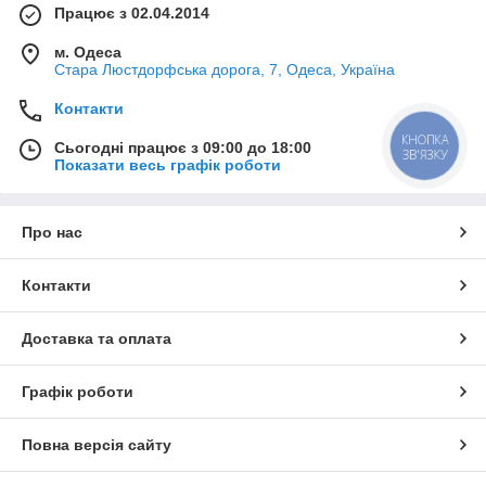
Працює з 02.04.2014
м. Одеса
Стара Люстдорфська дорога, 7, Одеса, Україна
Контакти
КНОПКА
Сьогодні працює з 09:00 до 18:00
ЗВ'ЯЗКУ
Показати весь графік роботи
Про нас
Контакти
Доставка та оплата
Графік роботи
Повна версія сайту