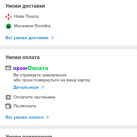
Умови доставки
Нова Пошта
Магазини Rozetka
Всі умови доставки
Умови оплати
Ви отримаєте замовлення
або гроші повернуться на вашу картку
Детальніше
Оплатити частинами
Післяплата
Всі умови оплати
Умови повернення