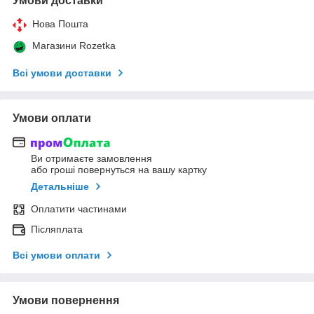
Умови доставки
Нова Пошта
Магазини Rozetka
Всі умови доставки
Умови оплати
Ви отримаєте замовлення
або гроші повернуться на вашу картку
Детальніше
Оплатити частинами
Післяплата
Всі умови оплати
Умови повернення