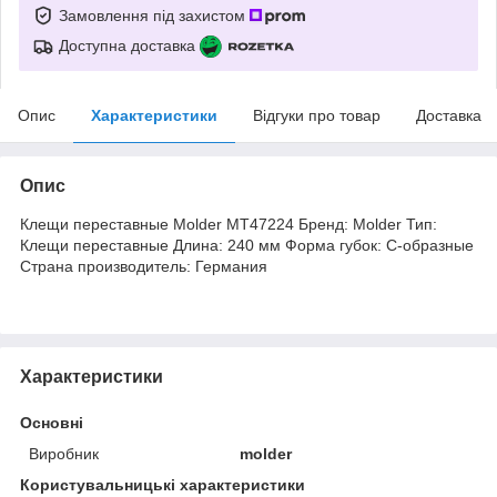
Замовлення під захистом
Доступна доставка
Опис
Характеристики
Відгуки про товар
Доставка
Опис
Клещи переставные Molder MT47224 Бренд: Molder Тип:
Клещи переставные Длина: 240 мм Форма губок: C-образные
Страна производитель: Германия
Характеристики
Основні
Виробник
molder
Користувальницькі характеристики