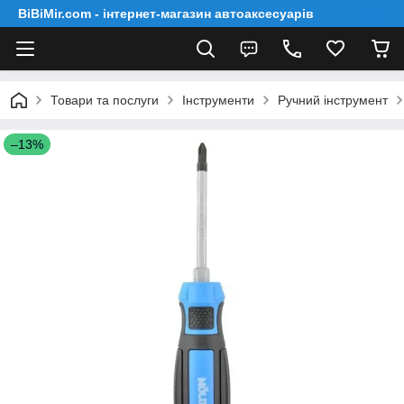
BiBiMir.com - інтернет-магазин автоаксесуарів
Товари та послуги
Інструменти
Ручний інструмент
–13%