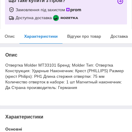
Що таке купити з Пром?
Замовлення під захистом
Доступна доставка
Опис
Характеристики
Відгуки про товар
Доставка
Опис
Отвертка Molder MT33101 Бренд: Molder Тип: Отвертка
Конструкция: Ударные Наконечник: Крест (PHILLIPS) Размер
(крест Philips): PH1 Длина стержня отвертки: 75 мм
Количество отверток в наборе: 1 шт Магнитный наконечник:
Да Страна производитель: Германия
Характеристики
Основні