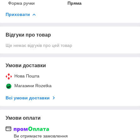
Форма ручки
Пряма
Приховати
Відгуки про товар
Ще немає відгуків про цей товар
Умови доставки
Нова Пошта
Магазини Rozetka
Всі умови доставки
Умови оплати
Ви отримаєте замовлення