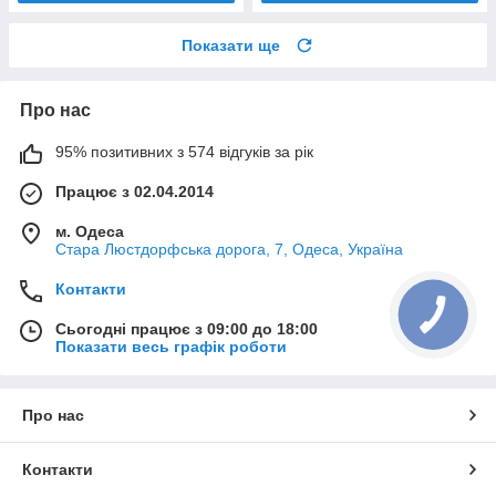
Показати ще
Про нас
95% позитивних з 574 відгуків за рік
Працює з 02.04.2014
м. Одеса
Стара Люстдорфська дорога, 7, Одеса, Україна
Контакти
Сьогодні працює з 09:00 до 18:00
Показати весь графік роботи
Про нас
Контакти