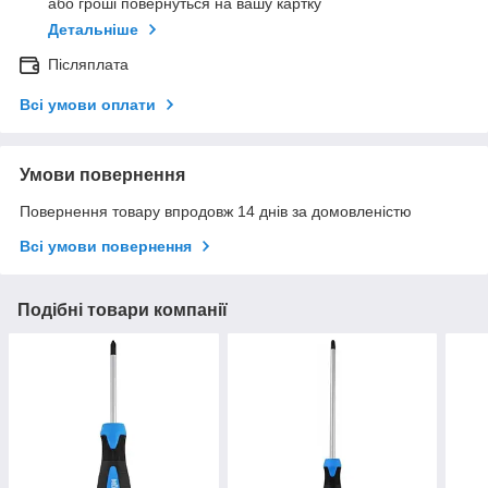
або гроші повернуться на вашу картку
Детальніше
Післяплата
Всі умови оплати
Умови повернення
Повернення товару впродовж 14 днів за домовленістю
Всі умови повернення
Подібні товари компанії