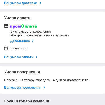
Всі умови доставки
Умови оплати
Ви отримаєте замовлення
або гроші повернуться на вашу картку
Детальніше
Післяплата
Всі умови оплати
Умови повернення
Повернення товару впродовж 14 днів за домовленістю
Всі умови повернення
Подібні товари компанії