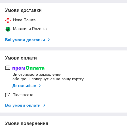
Умови доставки
Нова Пошта
Магазини Rozetka
Всі умови доставки
Умови оплати
Ви отримаєте замовлення
або гроші повернуться на вашу картку
Детальніше
Післяплата
Всі умови оплати
Умови повернення