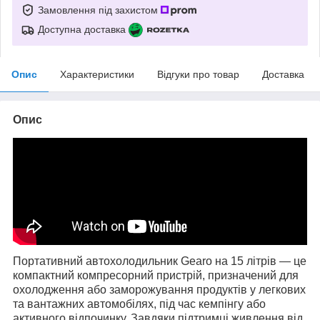
Замовлення під захистом
Доступна доставка
Опис
Характеристики
Відгуки про товар
Доставка
Опис
Портативний автохолодильник Gearo на 15 літрів
— це
компактний компресорний пристрій, призначений для
охолодження або заморожування продуктів у легкових
та вантажних автомобілях, під час кемпінгу або
активного відпочинку. Завдяки підтримці живлення від