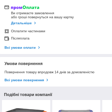
Ви отримаєте замовлення
або гроші повернуться на вашу картку
Детальніше
Оплатити частинами
Післяплата
Всі умови оплати
Умови повернення
Повернення товару впродовж 14 днів за домовленістю
Всі умови повернення
Подібні товари компанії