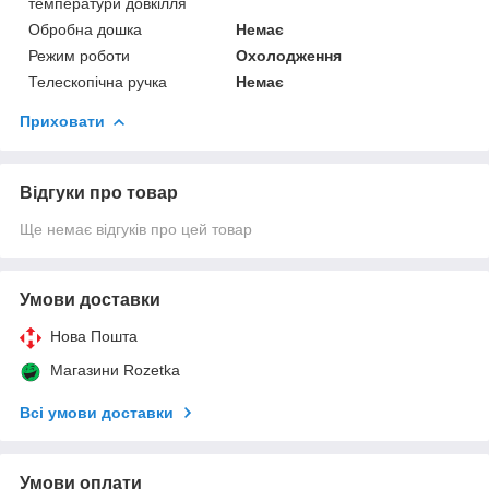
температури довкілля
Обробна дошка
Немає
Режим роботи
Охолодження
Телескопічна ручка
Немає
Приховати
Відгуки про товар
Ще немає відгуків про цей товар
Умови доставки
Нова Пошта
Магазини Rozetka
Всі умови доставки
Умови оплати