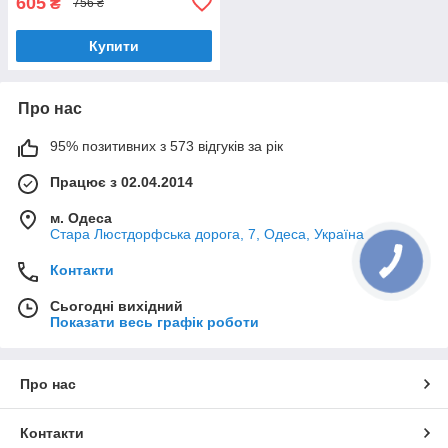
605
₴
756 ₴
Купити
Про нас
95% позитивних з 573 відгуків за рік
Працює з 02.04.2014
м. Одеса
Стара Люстдорфська дорога, 7, Одеса, Україна
Контакти
Сьогодні вихідний
Показати весь графік роботи
Про нас
Контакти