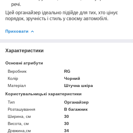
речі.
Цей органайзер ідеально підійде для тих, хто цінує
порядок, зручність і стиль у своєму автомобілі.
Приховати
Характеристики
Основні атрибути
Виробник
RG
Колір
Чорний
Матеріал
Штучна шкіра
Користувальницькі характеристики
Тип
Органайзер
Розташування
В багажник
Ширина, см
30
Висота, см
30
Довжина,см
34