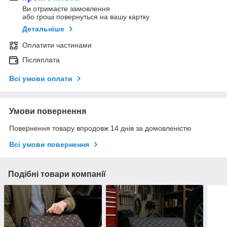
Ви отримаєте замовлення
або гроші повернуться на вашу картку
Детальніше
Оплатити частинами
Післяплата
Всі умови оплати
Умови повернення
Повернення товару впродовж 14 днів за домовленістю
Всі умови повернення
Подібні товари компанії