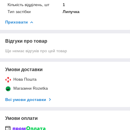
Кількість відділень, шт
1
Тип застібки
Липучка
Приховати
Відгуки про товар
Ще немає відгуків про цей товар
Умови доставки
Нова Пошта
Магазини Rozetka
Всі умови доставки
Умови оплати