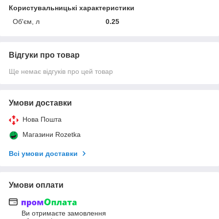
Користувальницькі характеристики
Об'єм, л
0.25
Відгуки про товар
Ще немає відгуків про цей товар
Умови доставки
Нова Пошта
Магазини Rozetka
Всі умови доставки
Умови оплати
Ви отримаєте замовлення