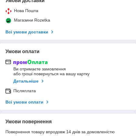
Умови доставки
Нова Пошта
Магазини Rozetka
Всі умови доставки
Умови оплати
Ви отримаєте замовлення
або гроші повернуться на вашу картку
Детальніше
Післяплата
Всі умови оплати
Умови повернення
Повернення товару впродовж 14 днів за домовленістю