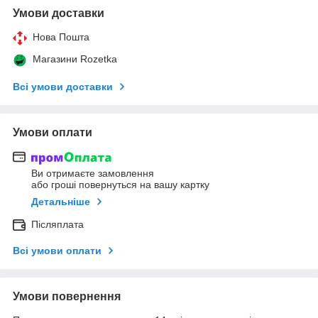
Умови доставки
Нова Пошта
Магазини Rozetka
Всі умови доставки
Умови оплати
Ви отримаєте замовлення
або гроші повернуться на вашу картку
Детальніше
Післяплата
Всі умови оплати
Умови повернення