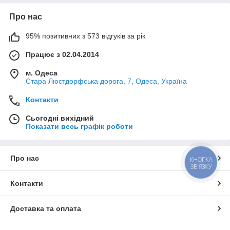
Про нас
95% позитивних з 573 відгуків за рік
Працює з 02.04.2014
м. Одеса
Стара Люстдорфська дорога, 7, Одеса, Україна
Контакти
Сьогодні вихідний
Показати весь графік роботи
Про нас
КНОПКА
ЗВ'ЯЗКУ
Контакти
Доставка та оплата