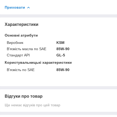
Приховати
Характеристики
Основні атрибути
Виробник
KSM
В'язкість масла по SAE
85W-90
Стандарт API
GL-5
Користувальницькі характеристики
В'язкість по SAE
85W-90
Відгуки про товар
Ще немає відгуків про цей товар