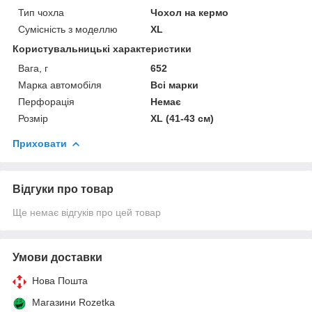
Тип чохла
Чохол на кермо
Сумісність з моделлю
XL
Користувальницькі характеристики
Вага, г
652
Марка автомобіля
Всі марки
Перфорація
Немає
Розмір
XL (41-43 см)
Приховати
Відгуки про товар
Ще немає відгуків про цей товар
Умови доставки
Нова Пошта
Магазини Rozetka