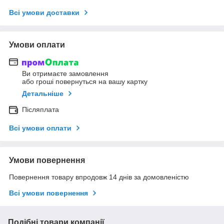
Всі умови доставки
Умови оплати
Ви отримаєте замовлення
або гроші повернуться на вашу картку
Детальніше
Післяплата
Всі умови оплати
Умови повернення
Повернення товару впродовж 14 днів за домовленістю
Всі умови повернення
Подібні товари компанії