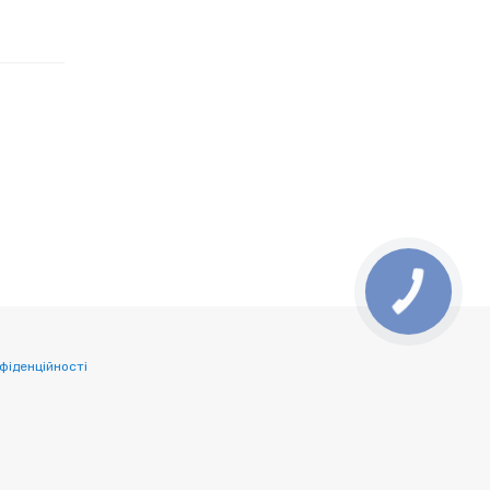
фіденційності