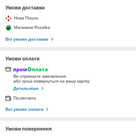
Умови доставки
Нова Пошта
Магазини Rozetka
Всі умови доставки
Умови оплати
Ви отримаєте замовлення
або гроші повернуться на вашу картку
Детальніше
Післяплата
Всі умови оплати
Умови повернення