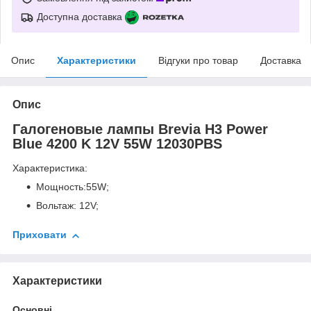
Доступна доставка
Опис
Характеристики
Відгуки про товар
Доставка
Опис
Галогеновые лампы Brevia H3 Power
Blue 4200 K 12V 55W 12030PBS
Характеристика:
Мощность:55W;
Вольтаж: 12V;
Приховати
Характеристики
Основні