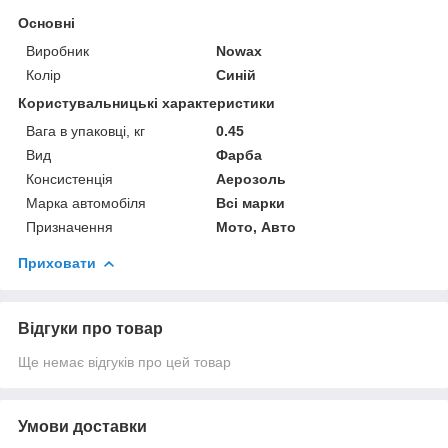
Основні
Виробник
Nowax
Колір
Синій
Користувальницькі характеристики
Вага в упаковці, кг
0.45
Вид
Фарба
Консистенція
Аерозоль
Марка автомобіля
Всі марки
Призначення
Мото, Авто
Приховати
Відгуки про товар
Ще немає відгуків про цей товар
Умови доставки