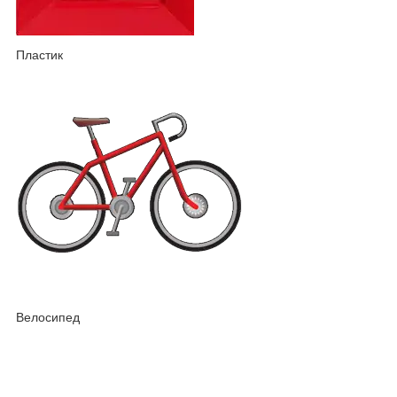
Пластик
Велосипед