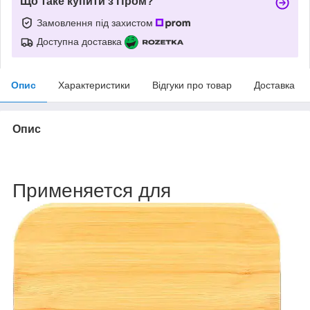
Що таке купити з Пром?
Замовлення під захистом
Доступна доставка
Опис
Характеристики
Відгуки про товар
Доставка
Опис
Применяется для