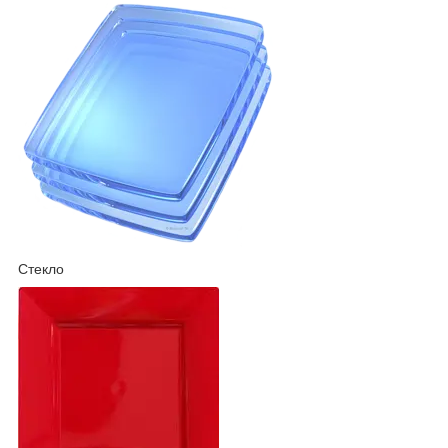
Стекло