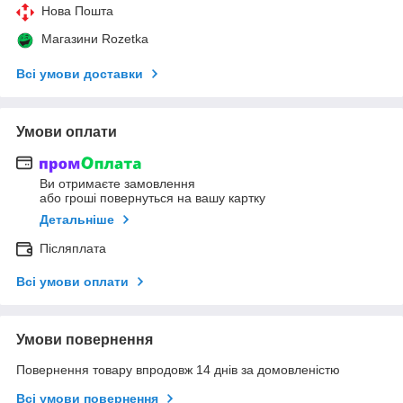
Нова Пошта
Магазини Rozetka
Всі умови доставки
Умови оплати
Ви отримаєте замовлення
або гроші повернуться на вашу картку
Детальніше
Післяплата
Всі умови оплати
Умови повернення
Повернення товару впродовж 14 днів за домовленістю
Всі умови повернення