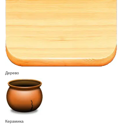
Дерево
Керамика