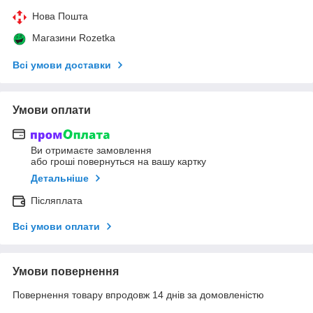
Нова Пошта
Магазини Rozetka
Всі умови доставки
Умови оплати
Ви отримаєте замовлення
або гроші повернуться на вашу картку
Детальніше
Післяплата
Всі умови оплати
Умови повернення
Повернення товару впродовж 14 днів за домовленістю