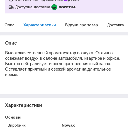
Доступна доставка
Опис
Характеристики
Відгуки про товар
Доставка
Опис
Высококачественный ароматизатор воздуха. Отлично
освежает воздух в салоне автомобиля, квартире и офисе.
Быстро нейтрализует и поглощает неприятный запах.
Оставляет приятный и свежий аромат на длительное
время.
Характеристики
Основні
Виробник
Nowax