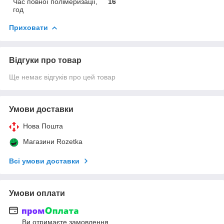
Час повної полімеризації,
16
год
Приховати
Відгуки про товар
Ще немає відгуків про цей товар
Умови доставки
Нова Пошта
Магазини Rozetka
Всі умови доставки
Умови оплати
Ви отримаєте замовлення