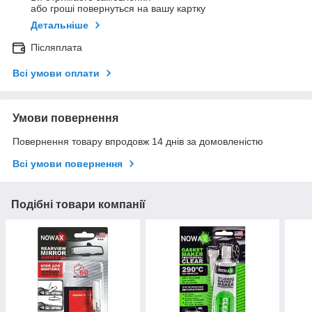
або гроші повернуться на вашу картку
Детальніше
Післяплата
Всі умови оплати
Умови повернення
Повернення товару впродовж 14 днів за домовленістю
Всі умови повернення
Подібні товари компанії