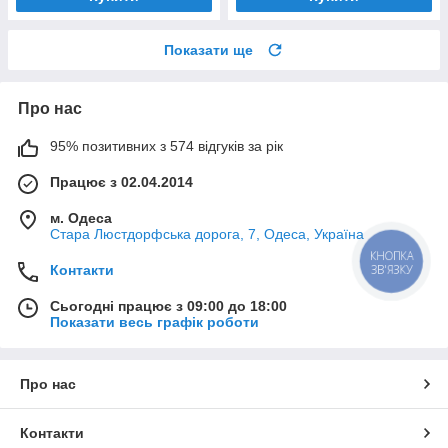
Показати ще
Про нас
95% позитивних з 574 відгуків за рік
Працює з 02.04.2014
м. Одеса
Стара Люстдорфська дорога, 7, Одеса, Україна
КНОПКА
ЗВ'ЯЗКУ
Контакти
Сьогодні працює з 09:00 до 18:00
Показати весь графік роботи
Про нас
Контакти