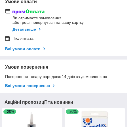
Умови оплати
Ви отримаєте замовлення
або гроші повернуться на вашу картку
Детальніше
Післяплата
Всі умови оплати
Умови повернення
Повернення товару впродовж 14 днів за домовленістю
Всі умови повернення
Акційні пропозиції та новинки
–20%
–20%