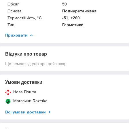
Обсяг
59
Основа
Полиуретановая
Термостійкість, °C
-51, +260
Тип
Герметики
Приховати
Відгуки про товар
Ще немає відгуків про цей товар
Умови доставки
Нова Пошта
Магазини Rozetka
Всі умови доставки