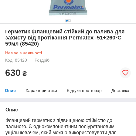
Герметик фланцевий стійкий до палива для
захисту від протікання Permatex -51+260°C
59мл (85420)
Немає в наявності
Код: 85420
Роздріб
630
₴
Опис
Характеристики
Відгуки про товар
Доставка
Опис
Фланцевий герметик з підвищеною стійкістю до
пального. Є однокомпонентним поліуретановим
ущільнювачем, який можна використовувати для