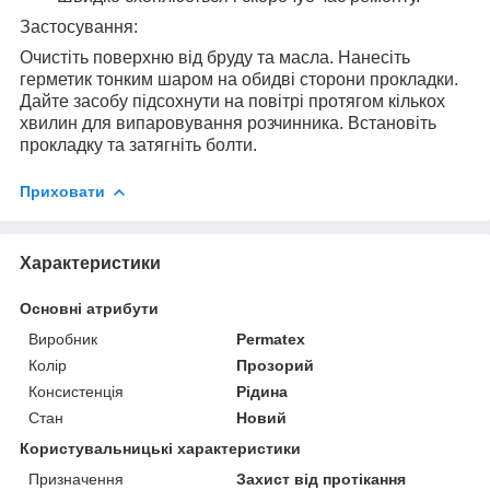
Застосування:
Очистіть поверхню від бруду та масла. Нанесіть
герметик тонким шаром на обидві сторони прокладки.
Дайте засобу підсохнути на повітрі протягом кількох
хвилин для випаровування розчинника. Встановіть
прокладку та затягніть болти.
Приховати
Характеристики
Основні атрибути
Виробник
Permatex
Колір
Прозорий
Консистенція
Рідина
Стан
Новий
Користувальницькі характеристики
Призначення
Захист від протікання