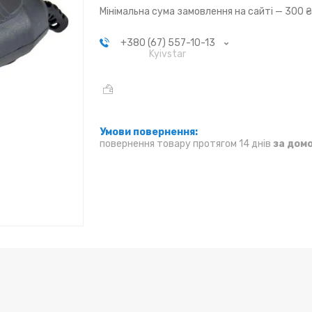
Мінімальна сума замовлення на сайті — 300 
+380 (67) 557-10-13
Kyivstar
повернення товару протягом 14 днів
за дом