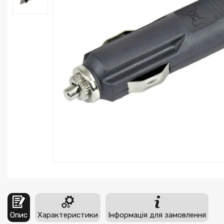
Опис
Характеристики
Інформація для замовлення