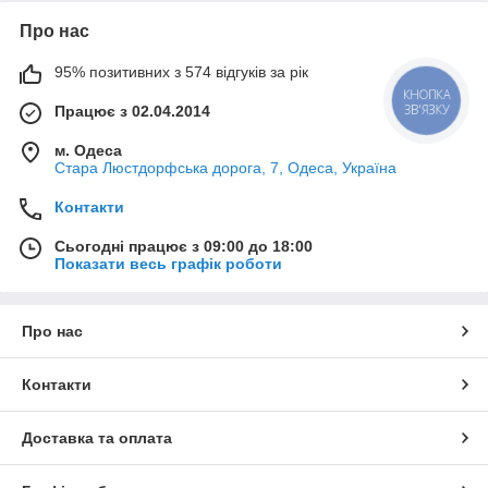
Про нас
95% позитивних з 574 відгуків за рік
КНОПКА
ЗВ'ЯЗКУ
Працює з 02.04.2014
м. Одеса
Стара Люстдорфська дорога, 7, Одеса, Україна
Контакти
Сьогодні працює з 09:00 до 18:00
Показати весь графік роботи
Про нас
Контакти
Доставка та оплата