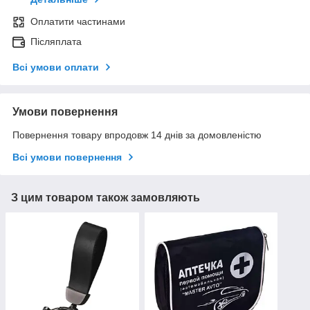
Оплатити частинами
Післяплата
Всі умови оплати
Умови повернення
Повернення товару впродовж 14 днів за домовленістю
Всі умови повернення
З цим товаром також замовляють