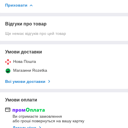
Приховати
Відгуки про товар
Ще немає відгуків про цей товар
Умови доставки
Нова Пошта
Магазини Rozetka
Всі умови доставки
Умови оплати
Ви отримаєте замовлення
або гроші повернуться на вашу картку
Детальніше