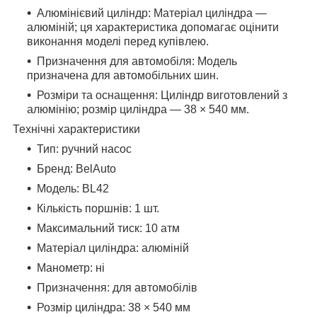
Алюмінієвий циліндр: Матеріал циліндра —
алюміній; ця характеристика допомагає оцінити
виконання моделі перед купівлею.
Призначення для автомобіля: Модель
призначена для автомобільних шин.
Розміри та оснащення: Циліндр виготовлений з
алюмінію; розмір циліндра — 38 × 540 мм.
Технічні характеристики
Тип:
ручний насос
Бренд:
BelAuto
Модель:
BL42
Кількість поршнів:
1 шт.
Максимальний тиск:
10 атм
Матеріал циліндра:
алюміній
Манометр:
ні
Призначення:
для автомобілів
Розмір циліндра:
38 × 540 мм