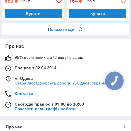
683
764
₴
₴
854 ₴
955 ₴
Купити
Купити
Показати ще
Про нас
95% позитивних з 573 відгуків за рік
Працює з 02.04.2014
м. Одеса
Стара Люстдорфська дорога, 7, Одеса, Україна
Контакти
Сьогодні працює з 09:00 до 18:00
Показати весь графік роботи
Про нас