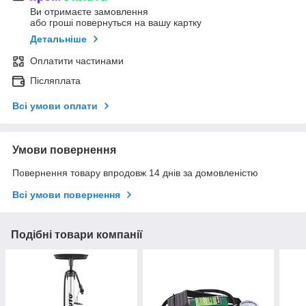
Ви отримаєте замовлення
або гроші повернуться на вашу картку
Детальніше
Оплатити частинами
Післяплата
Всі умови оплати
Умови повернення
Повернення товару впродовж 14 днів за домовленістю
Всі умови повернення
Подібні товари компанії