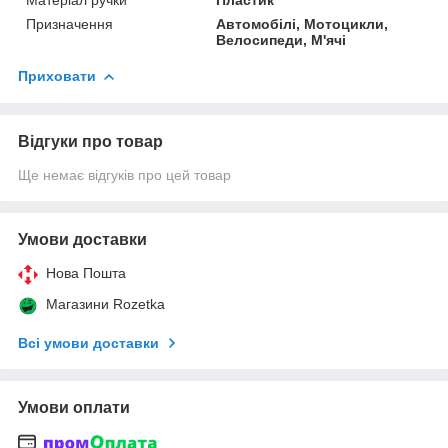
Призначення
Автомобілі, Мотоцикли,
Велосипеди, М'ячі
Приховати
Відгуки про товар
Ще немає відгуків про цей товар
Умови доставки
Нова Пошта
Магазини Rozetka
Всі умови доставки
Умови оплати